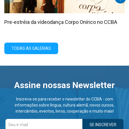
Pre-estréia da vídeodança Corpo Onírico no CCBA
TODAS AS GALERIAS
Assine nossas Newsletter
Inscreva-se para receber o newsletter do CCBA - com
informações sobre língua, cultura alemã, novos cursos,
intercâmbio, eventos, livros, cooperação e muito mais!
SE INSCREVER