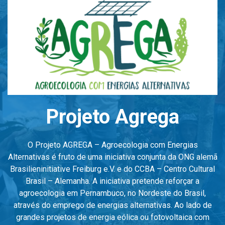
Projeto Agrega
O Projeto AGREGA – Agroecologia com Energias
Alternativas é fruto de uma iniciativa conjunta da ONG alemã
Brasilieninitiative Freiburg e.V. e do CCBA – Centro Cultural
Brasil – Alemanha. A iniciativa pretende reforçar a
agroecologia em Pernambuco, no Nordeste do Brasil,
através do emprego de energias alternativas. Ao lado de
grandes projetos de energia eólica ou fotovoltaica com