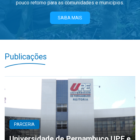
pouco retorno para as comunidades e municípios.
SAIBA MAIS
Publicações
PARCERIA
Universidade de Pernambuco UPE e