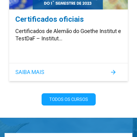
Certificados oficiais
Certificados de Alemão do Goethe Institut e
TestDaF – Institut…
SAIBA MAIS
TODOS OS CURSOS