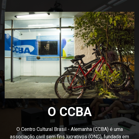
O CCBA
O Centro Cultural Brasil - Alemanha (CCBA) é uma
associação civil sem fins lucrativos (ONG), fundada em