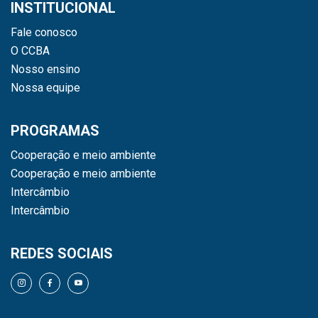
INSTITUCIONAL
Fale conosco
O CCBA
Nosso ensino
Nossa equipe
PROGRAMAS
Cooperação e meio ambiente
Cooperação e meio ambiente
Intercâmbio
Intercâmbio
REDES SOCIAIS