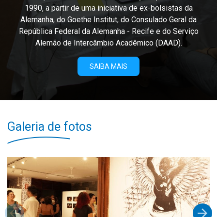
1990, a partir de uma iniciativa de ex-bolsistas da
Alemanha, do Goethe Institut, do Consulado Geral da
República Federal da Alemanha - Recife e do Serviço
Alemão de Intercâmbio Acadêmico (DAAD).
SAIBA MAIS
Galeria de fotos