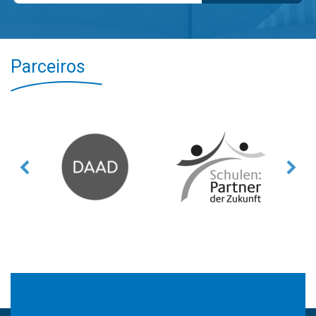
Parceiros