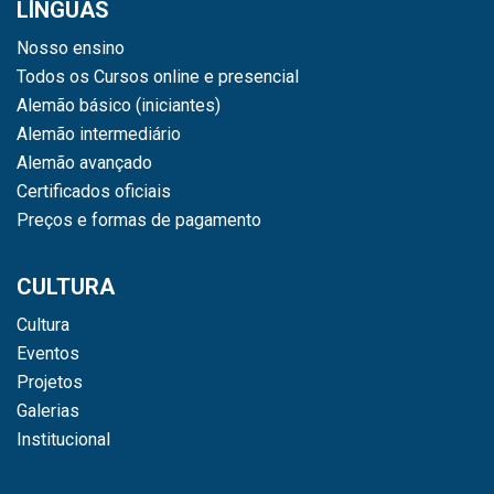
LÍNGUAS
Nosso ensino
Todos os Cursos online e presencial
Alemão básico (iniciantes)
Alemão intermediário
Alemão avançado
Certificados oficiais
Preços e formas de pagamento
CULTURA
Cultura
Eventos
Projetos
Galerias
Institucional