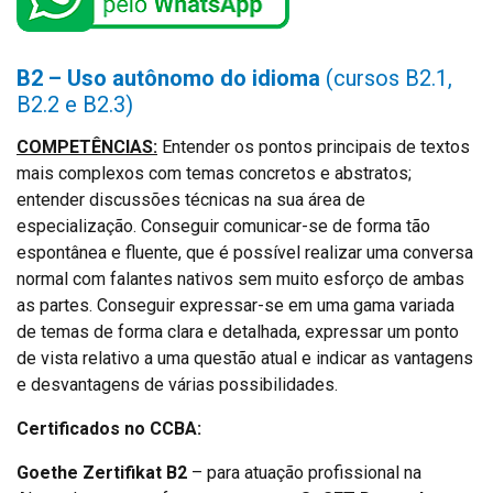
B2
–
Uso autônomo do idioma
(cursos B2.1,
B2.2 e B2.3)
COMPETÊNCIAS:
Entender os pontos principais de textos
mais complexos com temas concretos e abstratos;
entender discussões técnicas na sua área de
especialização. Conseguir comunicar-se de forma tão
espontânea e fluente, que é possível realizar uma conversa
normal com falantes nativos sem muito esforço de ambas
as partes. Conseguir expressar-se em uma gama variada
de temas de forma clara e detalhada, expressar um ponto
de vista relativo a uma questão atual e indicar as vantagens
e desvantagens de várias possibilidades.
Certificados no CCBA:
Goethe Zertifikat B2
– para atuação profissional na