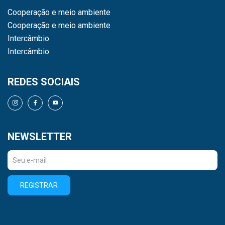
Cooperação e meio ambiente
Cooperação e meio ambiente
Intercâmbio
Intercâmbio
REDES SOCIAIS
NEWSLETTER
REGISTRAR