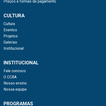
Preços e formas de pagamento
CULTURA
Cultura
Eventos
Projetos
Galerias
Institucional
INSTITUCIONAL
Fale conosco
O CCBA
Nosso ensino
Nossa equipe
PROGRAMAS