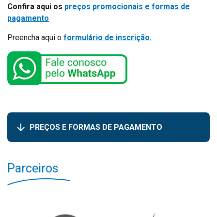
Confira aqui os
preços promocionais e formas de
pagamento
Preencha aqui o
formulário de inscrição.
PREÇOS E FORMAS DE PAGAMENTO
Parceiros