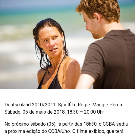
Deutschland 2010/2011, Spielfilm Regie: Maggie Peren
Sábado, 05 de maio de 2018, 18:30 – 20:00 Uhr
No próximo sábado (05), a partir das 18h30, o CCBA sedia
a próxima edição do CCBA
Kino.
O filme exibido, que terá