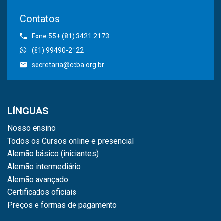
Contatos
Fone:55+ (81) 3421.2173
(81) 99490-2122
secretaria@ccba.org.br
LÍNGUAS
Nosso ensino
Todos os Cursos online e presencial
Alemão básico (iniciantes)
Alemão intermediário
Alemão avançado
Certificados oficiais
Preços e formas de pagamento