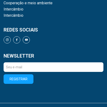
Cooperação e meio ambiente
Intercâmbio
Intercâmbio
REDES SOCIAIS
NEWSLETTER
REGISTRAR