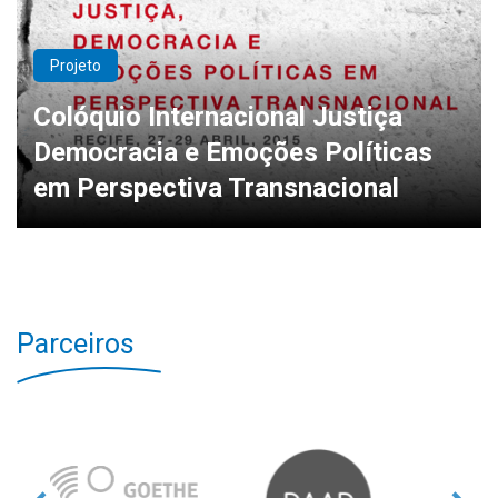
Projeto
Colóquio Internacional Justiça
Democracia e Emoções Políticas
em Perspectiva Transnacional
Parceiros