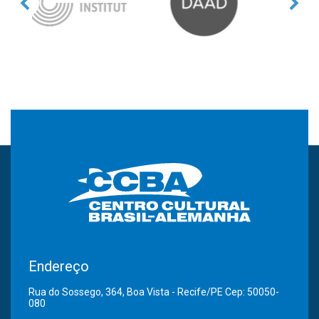
Endereço
Rua do Sossego, 364, Boa Vista - Recife/PE Cep: 50050-
080