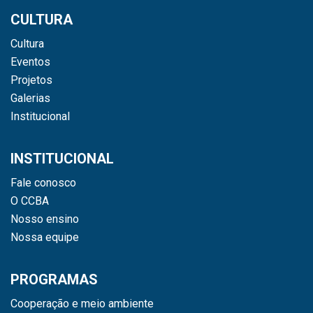
CULTURA
Cultura
Eventos
Projetos
Galerias
Institucional
INSTITUCIONAL
Fale conosco
O CCBA
Nosso ensino
Nossa equipe
PROGRAMAS
Cooperação e meio ambiente