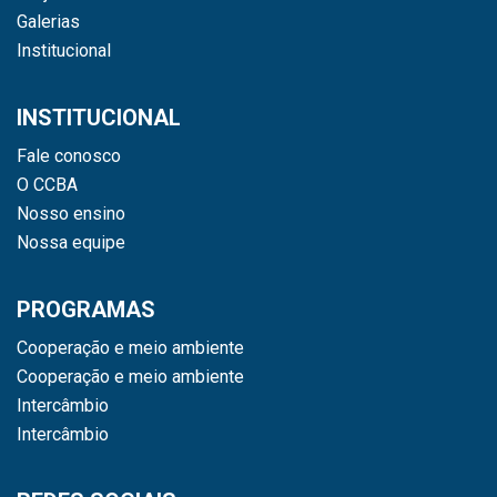
Galerias
Institucional
INSTITUCIONAL
Fale conosco
O CCBA
Nosso ensino
Nossa equipe
PROGRAMAS
Cooperação e meio ambiente
Cooperação e meio ambiente
Intercâmbio
Intercâmbio