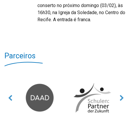
conserto no próximo domingo (03/02), às
16h30, na Igreja da Soledade, no Centro do
Recife. A entrada é franca.
Parceiros