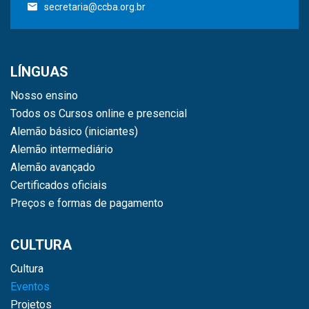
secretaria@ccba.org.br
LÍNGUAS
Nosso ensino
Todos os Cursos online e presencial
Alemão básico (iniciantes)
Alemão intermediário
Alemão avançado
Certificados oficiais
Preços e formas de pagamento
CULTURA
Cultura
Eventos
Projetos