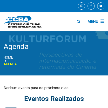
MENU
Agenda
HOME
AGENDA
Nenhum evento para os próximos dias.
Eventos Realizados