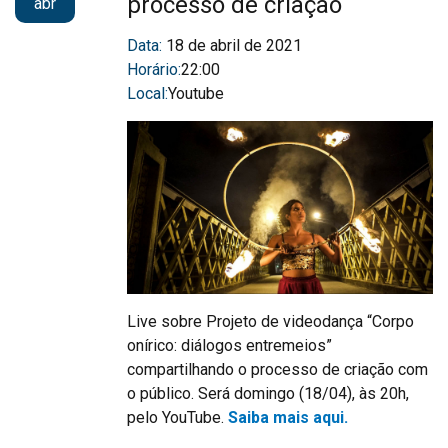
processo de criação
abr
Data:
18 de abril de 2021
Horário:
22:00
Local:
Youtube
Live sobre Projeto de videodança “Corpo
onírico: diálogos entremeios”
compartilhando o processo de criação com
o público. Será domingo (18/04), às 20h,
pelo YouTube.
Saiba mais aqui.