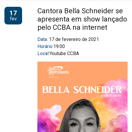
Cantora Bella Schneider se
17
apresenta em show lançado
fev
pelo CCBA na internet
Data:
17 de fevereiro de 2021
Horário:
19:00
Local:
Youtube CCBA