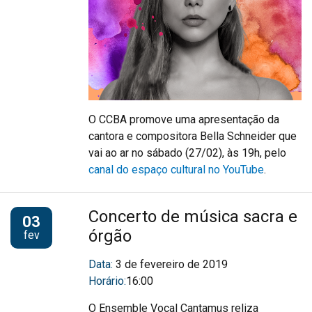
O CCBA promove uma apresentação da
cantora e compositora Bella Schneider que
vai ao ar no sábado (27/02), às 19h, pelo
canal do espaço cultural no YouTube
.
Concerto de música sacra e
03
órgão
fev
Data:
3 de fevereiro de 2019
Horário:
16:00
O Ensemble Vocal Cantamus reliza