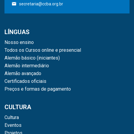
secretaria@ccba.org.br
LÍNGUAS
Nosso ensino
Todos os Cursos online e presencial
Alemão básico (iniciantes)
Alemão intermediário
Alemão avançado
Certificados oficiais
Preços e formas de pagamento
CULTURA
Cultura
Eventos
Projetos