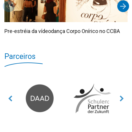
Pre-estréia da vídeodança Corpo Onírico no CCBA
Parceiros