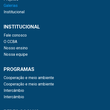
Galerias
Institucional
INSTITUCIONAL
Fale conosco
O CCBA
Nosso ensino
Nossa equipe
PROGRAMAS
Cooperação e meio ambiente
Cooperação e meio ambiente
Intercâmbio
Intercâmbio