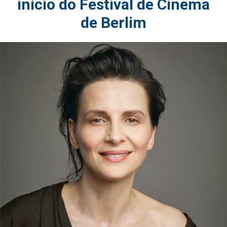
início do Festival de Cinema
de Berlim