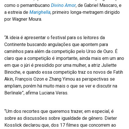
como o pernambucano
Divino Amor
, de Gabriel Mascaro, e
a estreia de
Marighella
, primeiro longa-metragem dirigido
por Wagner Moura.
“A ideia é apresentar o festival para os leitores da
Continente buscando angulações que apontem para
caminhos para além da competição pelo Urso de Ouro. É
claro que a competição é importante, ainda mais em um ano
em que o júri é presidido por uma mulher, a atriz Juliette
Binoche, e quando essa competição traz os novos de Fatih
Akin, François Ozon e Zhang Yimou as perspectivas se
ampliam, porém há muito mais o que se ver e discutir na
Berlinale”, afirma Luciana Veras.
“Um dos recortes que queremos trazer, em especial, é
sobre as discussões sobre igualdade de gênero. Dieter
Kosslick declarou que, dos 17 filmes que concorrem ao