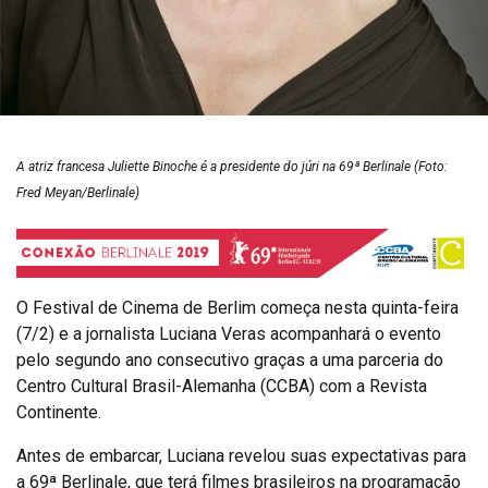
A atriz francesa Juliette Binoche é a presidente do júri na 69ª Berlinale (Foto:
Fred Meyan/Berlinale)
O Festival de Cinema de Berlim começa nesta quinta-feira
(7/2) e a jornalista Luciana Veras acompanhará o evento
pelo segundo ano consecutivo graças a uma parceria do
Centro Cultural Brasil-Alemanha (CCBA) com a Revista
Continente.
Antes de embarcar, Luciana revelou suas expectativas para
a 69ª Berlinale, que terá filmes brasileiros na programação