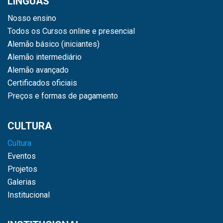
LÍNGUAS
Nosso ensino
Todos os Cursos online e presencial
Alemão básico (iniciantes)
Alemão intermediário
Alemão avançado
Certificados oficiais
Preços e formas de pagamento
CULTURA
Cultura
Eventos
Projetos
Galerias
Institucional