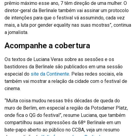
prêmio máximo esse ano, 7 têm direção de uma mulher. O
diretor-geral da Berlinale também vai assinar um protocolo
de intenções para que o festival vá assumindo, cada vez
mais, a luta por gender equality nas suas mostras”, continua
a jornalista.
Acompanhe a cobertura
Os textos de Luciana Veras sobre as sessões e os
bastidores da Berlinale são publicados em uma sessão
especial do
site da Continente
. Pelas redes sociais, ela
também vai mostrar a relação da cidade com o festival de
cinema.
“Muita coisa mudou nessas três décadas de queda do
muro de Berlim, em especial a região da Potsdamer Platz,
onde fica o QG do festival”, resume Luciana, que também
compartilhou suas impressões da 68º Berlinale em um
bate-papo aberto ao público no CCBA, veja um resumo