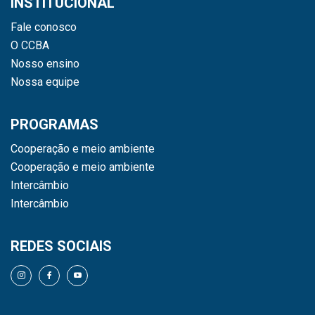
INSTITUCIONAL
Fale conosco
O CCBA
Nosso ensino
Nossa equipe
PROGRAMAS
Cooperação e meio ambiente
Cooperação e meio ambiente
Intercâmbio
Intercâmbio
REDES SOCIAIS