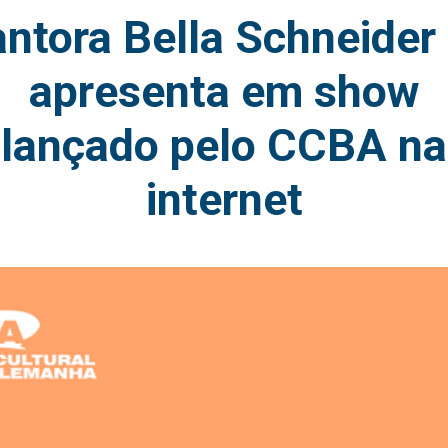
ntora Bella Schneider
apresenta em show
lançado pelo CCBA na
internet