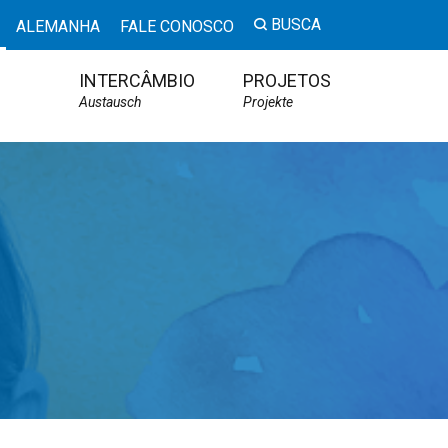
BUSCA
ALEMANHA
FALE CONOSCO
INTERCÂMBIO
PROJETOS
Austausch
Projekte