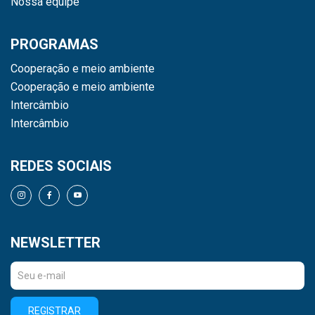
Nossa equipe
PROGRAMAS
Cooperação e meio ambiente
Cooperação e meio ambiente
Intercâmbio
Intercâmbio
REDES SOCIAIS
NEWSLETTER
REGISTRAR