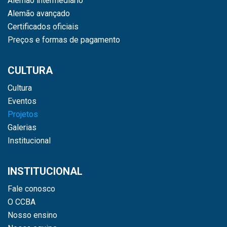
Alemão intermediário
Alemão avançado
Certificados oficiais
Preços e formas de pagamento
CULTURA
Cultura
Eventos
Projetos
Galerias
Institucional
INSTITUCIONAL
Fale conosco
O CCBA
Nosso ensino