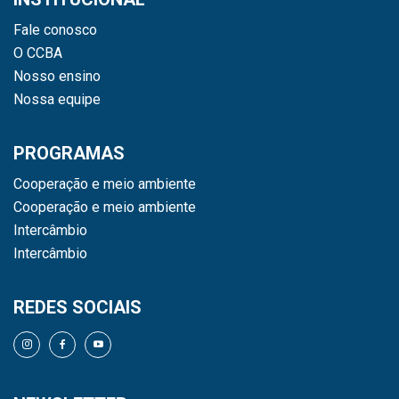
Fale conosco
O CCBA
Nosso ensino
Nossa equipe
PROGRAMAS
Cooperação e meio ambiente
Cooperação e meio ambiente
Intercâmbio
Intercâmbio
REDES SOCIAIS