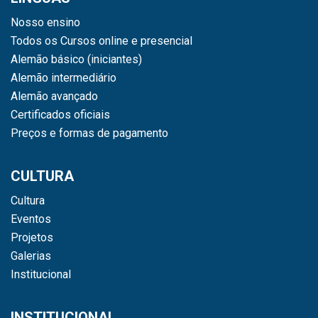
Nosso ensino
Todos os Cursos online e presencial
Alemão básico (iniciantes)
Alemão intermediário
Alemão avançado
Certificados oficiais
Preços e formas de pagamento
CULTURA
Cultura
Eventos
Projetos
Galerias
Institucional
INSTITUCIONAL