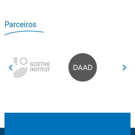
Parceiros