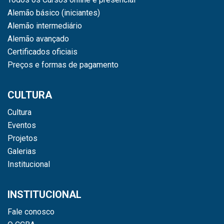
Alemão básico (iniciantes)
Alemão intermediário
Alemão avançado
Certificados oficiais
Preços e formas de pagamento
CULTURA
Cultura
Eventos
Projetos
Galerias
Institucional
INSTITUCIONAL
Fale conosco