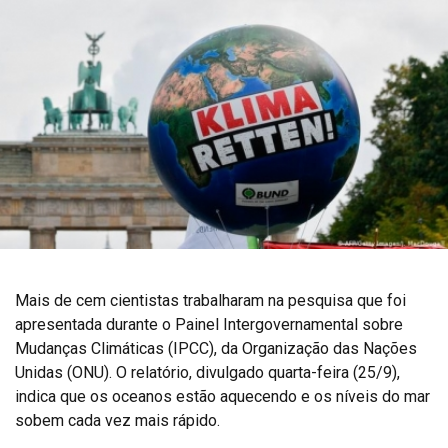
Mais de cem cientistas trabalharam na pesquisa que foi
apresentada durante o Painel Intergovernamental sobre
Mudanças Climáticas (IPCC), da Organização das Nações
Unidas (ONU). O relatório, divulgado quarta-feira (25/9),
indica que os oceanos estão aquecendo e os níveis do mar
sobem cada vez mais rápido.