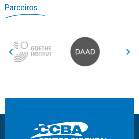
Parceiros