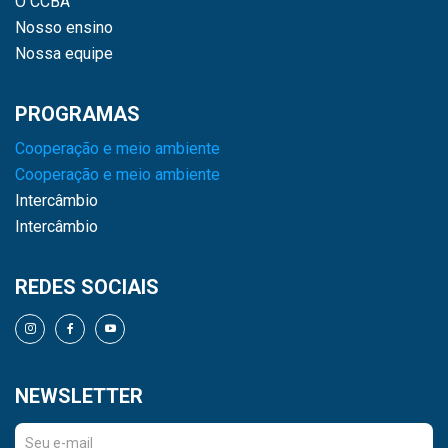
O CCBA
Nosso ensino
Nossa equipe
PROGRAMAS
Cooperação e meio ambiente
Cooperação e meio ambiente
Intercâmbio
Intercâmbio
REDES SOCIAIS
NEWSLETTER